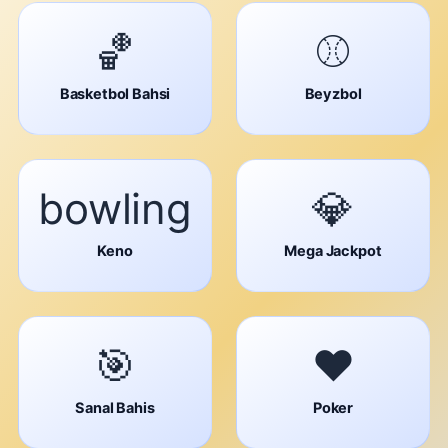
🏀
⚾
Basketbol Bahsi
Beyzbol
bowling
💎
Keno
Mega Jackpot
🎯
♥️
Sanal Bahis
Poker