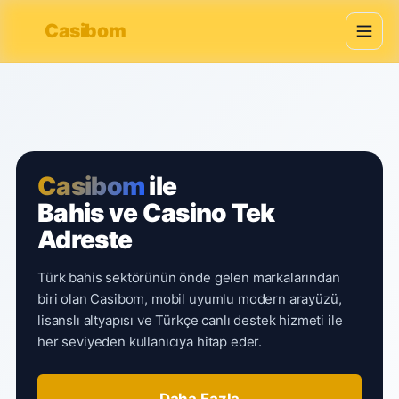
Casibom
Casibom
ile
Bahis ve Casino Tek
Adreste
Türk bahis sektörünün önde gelen markalarından
biri olan Casibom, mobil uyumlu modern arayüzü,
lisanslı altyapısı ve Türkçe canlı destek hizmeti ile
her seviyeden kullanıcıya hitap eder.
Daha Fazla