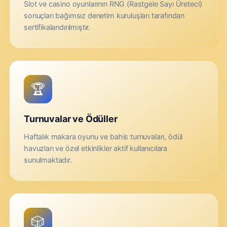
Slot ve casino oyunlarının RNG (Rastgele Sayı Üreteci)
sonuçları bağımsız denetim kuruluşları tarafından
sertifikalandırılmıştır.
🏆
Turnuvalar ve Ödüller
Haftalık makara oyunu ve bahis turnuvaları, ödül
havuzları ve özel etkinlikler aktif kullanıcılara
sunulmaktadır.
🎲