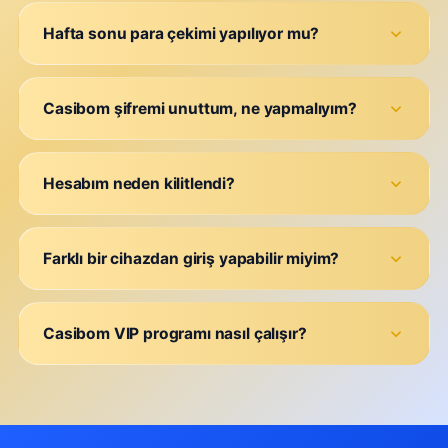
Çekim reddi genellikle KYC doğrulamasının
ağına göre 5-30 dakika arasında değişir.
tamamlanmamış olmasından kaynaklanır. Canlı
Hafta sonu para çekimi yapılıyor mu?
destek ile iletişime geçerek ret nedenini öğrenip
Evet. Casibom transfer altyapısı hafta sonu dahil
belge yükleme işlemini tamamlayabilirsiniz.
7/24 aktif olarak çalışmaktadır. Papara ve kripto
Casibom şifremi unuttum, ne yapmalıyım?
tutar çekimleri kesintisiz işleme alınmaktadır.
Giriş sayfasındaki 'Şifremi Unuttum' bağlantısına
tıklayarak kayıtlı e-posta adresinize sıfırlama
Hesabım neden kilitlendi?
bağlantısı gönderebilirsiniz. İşlem birkaç dakika
Birden fazla başarısız giriş denemesi, şüpheli
içinde tamamlanır.
işlem tespiti veya KYC belgelerinin eksikliği
Farklı bir cihazdan giriş yapabilir miyim?
hesap kilitleme nedenlerinden olabilir. Canlı
Evet. Casibom hesabınıza farklı cihaz ve
destek ile iletişime geçin.
tarayıcılardan giriş yapabilirsiniz. Güvenliğiniz
Casibom VIP programı nasıl çalışır?
için giriş bildirimlerini açık tutmanızı öneririz.
Yatırım ve bahis aktivitenize göre otomatik
olarak VIP seviyesi kazanırsınız. Her seviyede
daha tepe kalite çekim limitleri, özel bonus