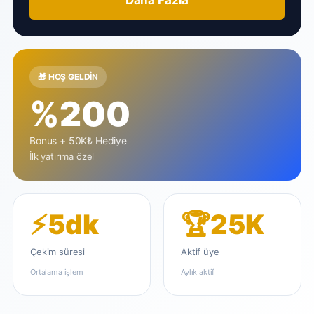
🎁 HOŞ GELDİN
%200
Bonus + 50K₺ Hediye
İlk yatırıma özel
⚡5dk
🏆25K
Çekim süresi
Aktif üye
Ortalama işlem
Aylık aktif