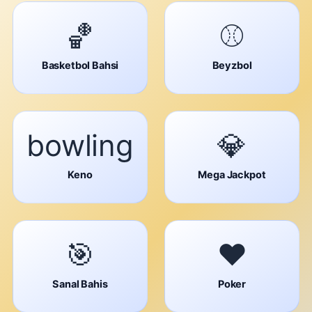
🏀
⚾
Basketbol Bahsi
Beyzbol
bowling
💎
Keno
Mega Jackpot
🎯
♥️
Sanal Bahis
Poker