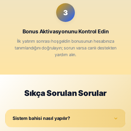
3
Bonus Aktivasyonunu Kontrol Edin
İlk yatırım sonrası hoşgeldin bonusunun hesabınıza
tanımlandığını doğrulayın; sorun varsa canlı destekten
yardım alın.
Sıkça Sorulan Sorular
Sistem bahisi nasıl yapılır?