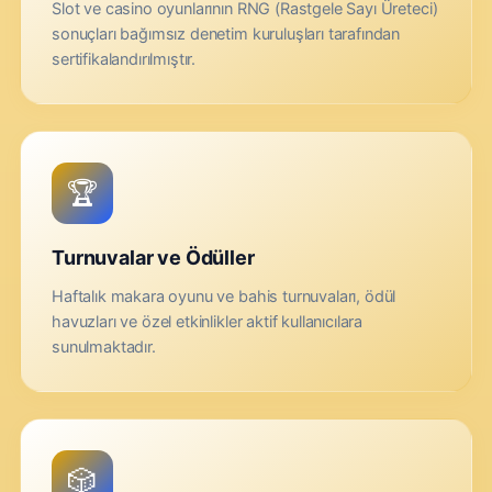
Slot ve casino oyunlarının RNG (Rastgele Sayı Üreteci)
sonuçları bağımsız denetim kuruluşları tarafından
sertifikalandırılmıştır.
🏆
Turnuvalar ve Ödüller
Haftalık makara oyunu ve bahis turnuvaları, ödül
havuzları ve özel etkinlikler aktif kullanıcılara
sunulmaktadır.
🎲