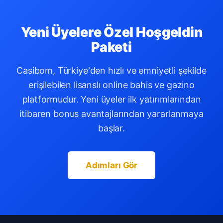
oranları ve kişisel temsilci avantajı
sunulmaktadır.
Yeni Üyelere Özel Hoşgeldin
Paketi
Casibom, Türkiye'den hızlı ve emniyetli şekilde
erişilebilen lisanslı online bahis ve gazino
platformudur. Yeni üyeler ilk yatırımlarından
itibaren bonus avantajlarından yararlanmaya
başlar.
Adımları Gör