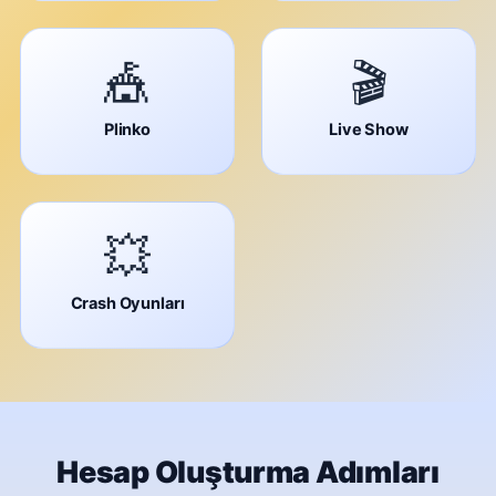
🎪
🎬
Plinko
Live Show
💥
Crash Oyunları
Hesap Oluşturma Adımları