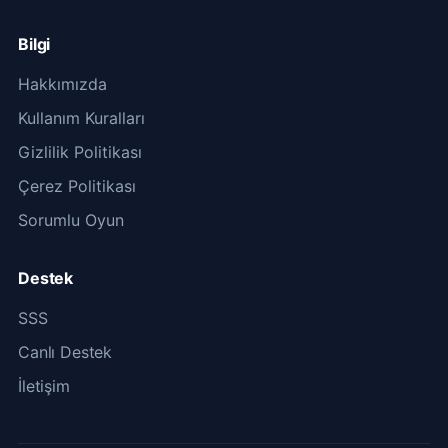
Bilgi
Hakkımızda
Kullanım Kuralları
Gizlilik Politikası
Çerez Politikası
Sorumlu Oyun
Destek
SSS
Canlı Destek
İletişim