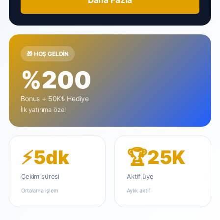
🎁 HOŞ GELDİN
%200
Bonus + 50K₺ Hediye
İlk yatırıma özel
⚡5dk
🏆25K
Çekim süresi
Aktif üye
Ortalama işlem
Aylık aktif