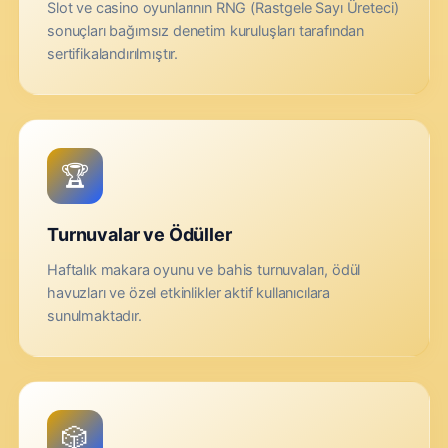
Slot ve casino oyunlarının RNG (Rastgele Sayı Üreteci)
sonuçları bağımsız denetim kuruluşları tarafından
sertifikalandırılmıştır.
🏆
Turnuvalar ve Ödüller
Haftalık makara oyunu ve bahis turnuvaları, ödül
havuzları ve özel etkinlikler aktif kullanıcılara
sunulmaktadır.
🎲