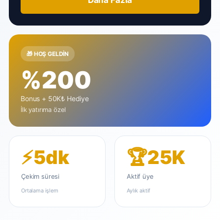
🎁 HOŞ GELDİN
%200
Bonus + 50K₺ Hediye
İlk yatırıma özel
⚡5dk
🏆25K
Çekim süresi
Aktif üye
Ortalama işlem
Aylık aktif