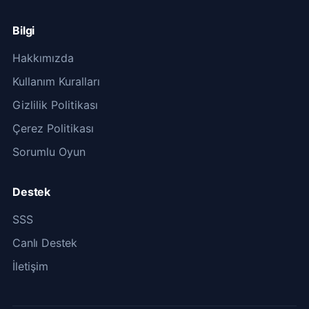
Bilgi
Hakkımızda
Kullanım Kuralları
Gizlilik Politikası
Çerez Politikası
Sorumlu Oyun
Destek
SSS
Canlı Destek
İletişim