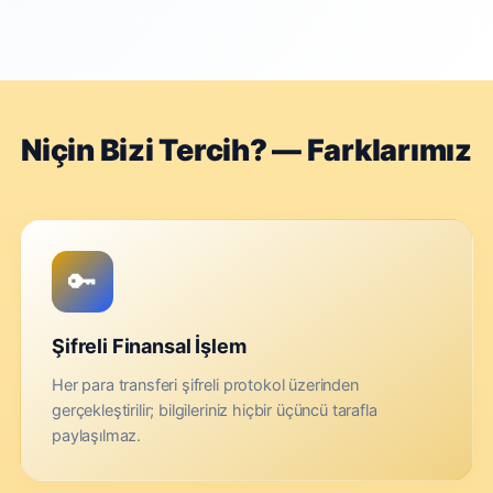
Niçin Bizi Tercih? — Farklarımız
🔑
Şifreli Finansal İşlem
Her para transferi şifreli protokol üzerinden
gerçekleştirilir; bilgileriniz hiçbir üçüncü tarafla
paylaşılmaz.