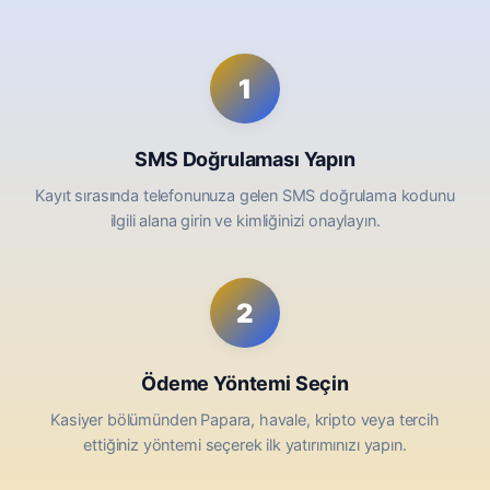
1
SMS Doğrulaması Yapın
Kayıt sırasında telefonunuza gelen SMS doğrulama kodunu
ilgili alana girin ve kimliğinizi onaylayın.
2
Ödeme Yöntemi Seçin
Kasiyer bölümünden Papara, havale, kripto veya tercih
ettiğiniz yöntemi seçerek ilk yatırımınızı yapın.