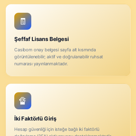
🧾
Şeffaf Lisans Belgesi
Casibom onay belgesi sayfa alt kısmında
görüntülenebilir; aktif ve doğrulanabilir ruhsat
numarası yayınlanmaktadır.
🔏
İki Faktörlü Giriş
Hesap güvenliği için isteğe bağlı iki faktörlü