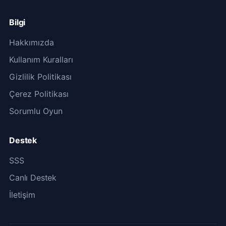
Bilgi
Hakkımızda
Kullanım Kuralları
Gizlilik Politikası
Çerez Politikası
Sorumlu Oyun
Destek
SSS
Canlı Destek
İletişim