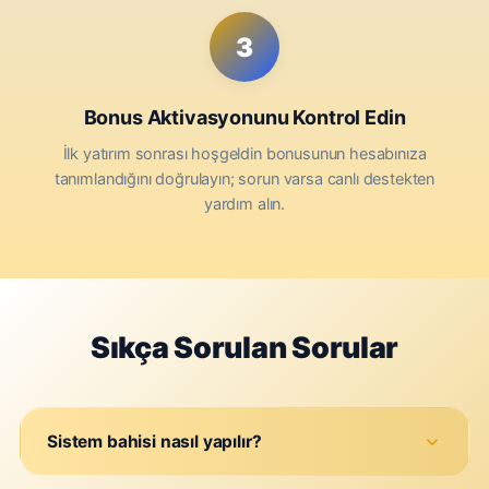
3
Bonus Aktivasyonunu Kontrol Edin
İlk yatırım sonrası hoşgeldin bonusunun hesabınıza
tanımlandığını doğrulayın; sorun varsa canlı destekten
yardım alın.
Sıkça Sorulan Sorular
Sistem bahisi nasıl yapılır?