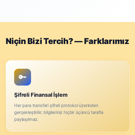
Niçin Bizi Tercih? — Farklarımız
🔑
Şifreli Finansal İşlem
Her para transferi şifreli protokol üzerinden
gerçekleştirilir; bilgileriniz hiçbir üçüncü tarafla
paylaşılmaz.