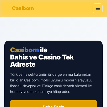
Casibom
Casibom
ile
Bahis ve Casino Tek
Adreste
Türk bahis sektörünün önde gelen markalarından
biri olan Casibom, mobil uyumlu modern arayüzü,
lisanslı altyapısı ve Türkçe canlı destek hizmeti ile
her seviyeden kullanıcıya hitap eder.
Daha Fazla