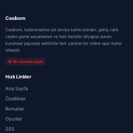
Casibom
Casibom, kullanıcılarına üst seviye bahis oranları, geniş canlı
casino game seçenekleri ve hızlı transfer altyapısı sunan,
kurumsal yapısıyla sektörde fark yaratan bir online spor bahsi
sitesidir.
⛔ 18+ Sorumlu Oyun
Hızlı Linkler
Ana Sayfa
Özellikler
Bonuslar
Oyunlar
SSS