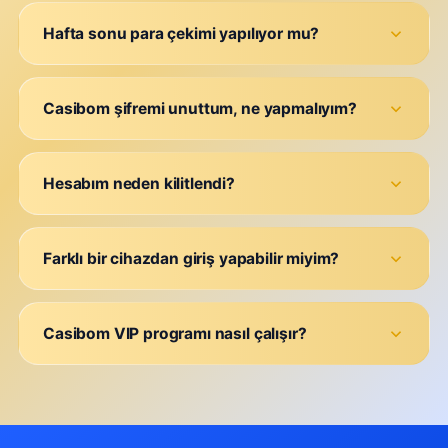
Çekim reddi genellikle KYC doğrulamasının
ağına göre 5-30 dakika arasında değişir.
tamamlanmamış olmasından kaynaklanır. Canlı
Hafta sonu para çekimi yapılıyor mu?
destek ile iletişime geçerek ret nedenini öğrenip
Evet. Casibom transfer altyapısı hafta sonu dahil
belge yükleme işlemini tamamlayabilirsiniz.
7/24 aktif olarak çalışmaktadır. Papara ve kripto
Casibom şifremi unuttum, ne yapmalıyım?
tutar çekimleri kesintisiz işleme alınmaktadır.
Giriş sayfasındaki 'Şifremi Unuttum' bağlantısına
tıklayarak kayıtlı e-posta adresinize sıfırlama
Hesabım neden kilitlendi?
bağlantısı gönderebilirsiniz. İşlem birkaç dakika
Birden fazla başarısız giriş denemesi, şüpheli
içinde tamamlanır.
işlem tespiti veya KYC belgelerinin eksikliği
Farklı bir cihazdan giriş yapabilir miyim?
hesap kilitleme nedenlerinden olabilir. Canlı
Evet. Casibom hesabınıza farklı cihaz ve
destek ile iletişime geçin.
tarayıcılardan giriş yapabilirsiniz. Güvenliğiniz
Casibom VIP programı nasıl çalışır?
için giriş bildirimlerini açık tutmanızı öneririz.
Yatırım ve bahis aktivitenize göre otomatik
olarak VIP seviyesi kazanırsınız. Her seviyede
daha tepe kalite çekim limitleri, özel bonus