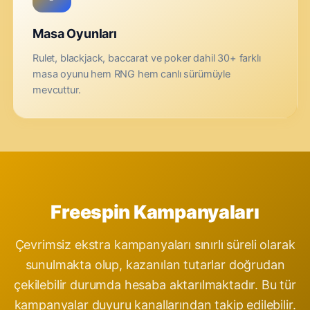
Masa Oyunları
Rulet, blackjack, baccarat ve poker dahil 30+ farklı
masa oyunu hem RNG hem canlı sürümüyle
mevcuttur.
Freespin Kampanyaları
Çevrimsiz ekstra kampanyaları sınırlı süreli olarak
sunulmakta olup, kazanılan tutarlar doğrudan
çekilebilir durumda hesaba aktarılmaktadır. Bu tür
kampanyalar duyuru kanallarından takip edilebilir.