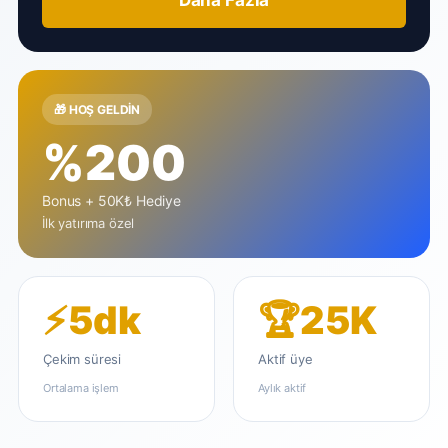
🎁 HOŞ GELDİN
%200
Bonus + 50K₺ Hediye
İlk yatırıma özel
⚡5dk
🏆25K
Çekim süresi
Aktif üye
Ortalama işlem
Aylık aktif