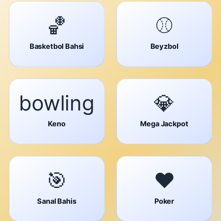
🏀
⚾
Basketbol Bahsi
Beyzbol
bowling
💎
Keno
Mega Jackpot
🎯
♥️
Sanal Bahis
Poker