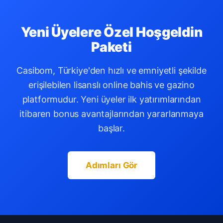
oranları ve kişisel temsilci avantajı
sunulmaktadır.
Yeni Üyelere Özel Hoşgeldin
Paketi
Casibom, Türkiye'den hızlı ve emniyetli şekilde
erişilebilen lisanslı online bahis ve gazino
platformudur. Yeni üyeler ilk yatırımlarından
itibaren bonus avantajlarından yararlanmaya
başlar.
Adımları Gör