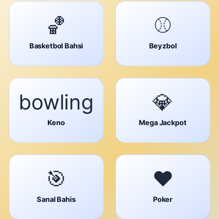
🏀
⚾
Basketbol Bahsi
Beyzbol
bowling
💎
Keno
Mega Jackpot
🎯
♥️
Sanal Bahis
Poker