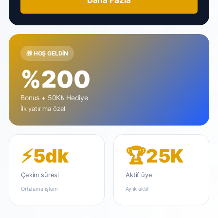
🎁 HOŞ GELDİN
%200
Bonus + 50K₺ Hediye
İlk yatırıma özel
⚡5dk
🏆25K
Çekim süresi
Aktif üye
Ortalama işlem
Aylık aktif