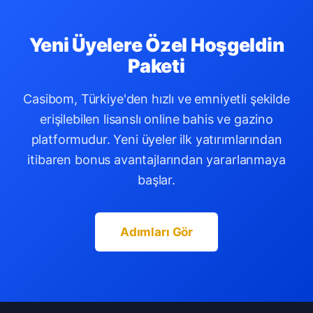
oranları ve kişisel temsilci avantajı
sunulmaktadır.
Yeni Üyelere Özel Hoşgeldin
Paketi
Casibom, Türkiye'den hızlı ve emniyetli şekilde
erişilebilen lisanslı online bahis ve gazino
platformudur. Yeni üyeler ilk yatırımlarından
itibaren bonus avantajlarından yararlanmaya
başlar.
Adımları Gör