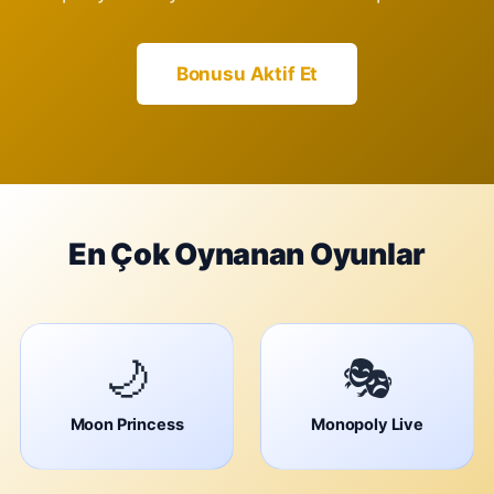
Bonusu Aktif Et
En Çok Oynanan Oyunlar
🌙
🎭
Moon Princess
Monopoly Live