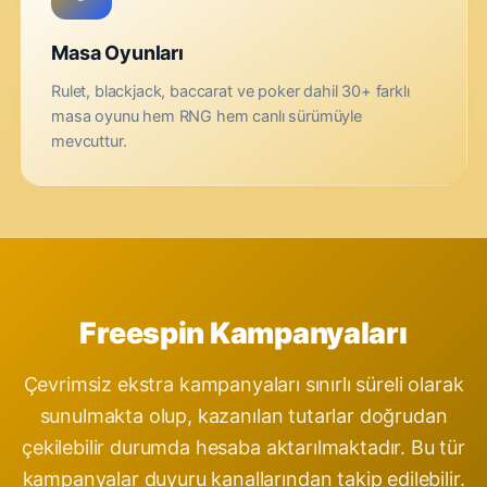
Masa Oyunları
Rulet, blackjack, baccarat ve poker dahil 30+ farklı
masa oyunu hem RNG hem canlı sürümüyle
mevcuttur.
Freespin Kampanyaları
Çevrimsiz ekstra kampanyaları sınırlı süreli olarak
sunulmakta olup, kazanılan tutarlar doğrudan
çekilebilir durumda hesaba aktarılmaktadır. Bu tür
kampanyalar duyuru kanallarından takip edilebilir.