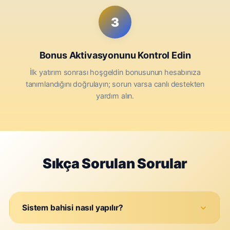
3
Bonus Aktivasyonunu Kontrol Edin
İlk yatırım sonrası hoşgeldin bonusunun hesabınıza
tanımlandığını doğrulayın; sorun varsa canlı destekten
yardım alın.
Sıkça Sorulan Sorular
Sistem bahisi nasıl yapılır?