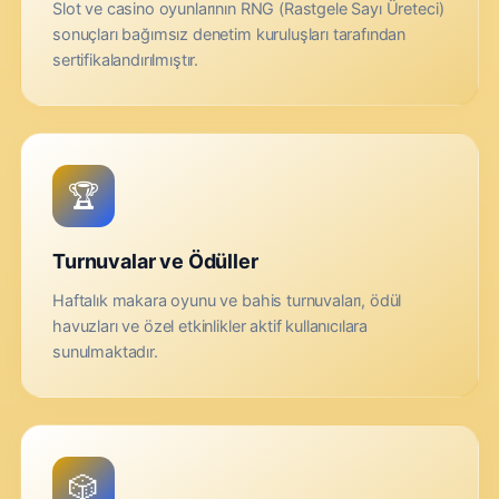
Slot ve casino oyunlarının RNG (Rastgele Sayı Üreteci)
sonuçları bağımsız denetim kuruluşları tarafından
sertifikalandırılmıştır.
🏆
Turnuvalar ve Ödüller
Haftalık makara oyunu ve bahis turnuvaları, ödül
havuzları ve özel etkinlikler aktif kullanıcılara
sunulmaktadır.
🎲