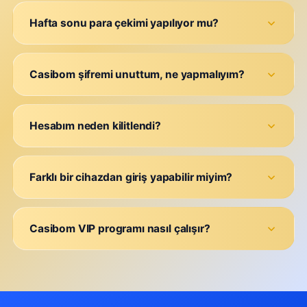
Çekim reddi genellikle KYC doğrulamasının
ağına göre 5-30 dakika arasında değişir.
tamamlanmamış olmasından kaynaklanır. Canlı
Hafta sonu para çekimi yapılıyor mu?
destek ile iletişime geçerek ret nedenini öğrenip
Evet. Casibom transfer altyapısı hafta sonu dahil
belge yükleme işlemini tamamlayabilirsiniz.
7/24 aktif olarak çalışmaktadır. Papara ve kripto
Casibom şifremi unuttum, ne yapmalıyım?
tutar çekimleri kesintisiz işleme alınmaktadır.
Giriş sayfasındaki 'Şifremi Unuttum' bağlantısına
tıklayarak kayıtlı e-posta adresinize sıfırlama
Hesabım neden kilitlendi?
bağlantısı gönderebilirsiniz. İşlem birkaç dakika
Birden fazla başarısız giriş denemesi, şüpheli
içinde tamamlanır.
işlem tespiti veya KYC belgelerinin eksikliği
Farklı bir cihazdan giriş yapabilir miyim?
hesap kilitleme nedenlerinden olabilir. Canlı
Evet. Casibom hesabınıza farklı cihaz ve
destek ile iletişime geçin.
tarayıcılardan giriş yapabilirsiniz. Güvenliğiniz
Casibom VIP programı nasıl çalışır?
için giriş bildirimlerini açık tutmanızı öneririz.
Yatırım ve bahis aktivitenize göre otomatik
olarak VIP seviyesi kazanırsınız. Her seviyede
daha tepe kalite çekim limitleri, özel bonus