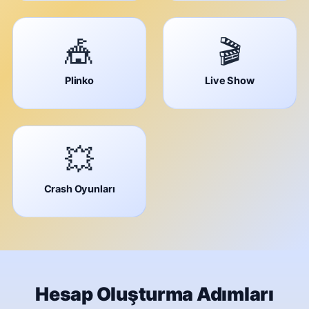
🎪
🎬
Plinko
Live Show
💥
Crash Oyunları
Hesap Oluşturma Adımları