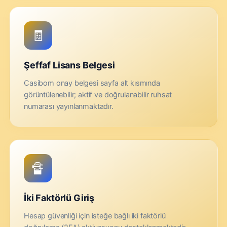
🧾
Şeffaf Lisans Belgesi
Casibom onay belgesi sayfa alt kısmında
görüntülenebilir; aktif ve doğrulanabilir ruhsat
numarası yayınlanmaktadır.
🔏
İki Faktörlü Giriş
Hesap güvenliği için isteğe bağlı iki faktörlü