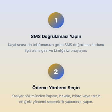
1
SMS Doğrulaması Yapın
Kayıt sırasında telefonunuza gelen SMS doğrulama kodunu
ilgili alana girin ve kimliğinizi onaylayın.
2
Ödeme Yöntemi Seçin
Kasiyer bölümünden Papara, havale, kripto veya tercih
ettiğiniz yöntemi seçerek ilk yatırımınızı yapın.