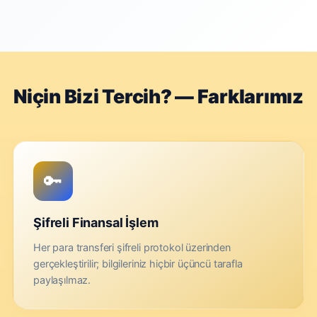
Niçin Bizi Tercih? — Farklarımız
🔑
Şifreli Finansal İşlem
Her para transferi şifreli protokol üzerinden
gerçekleştirilir; bilgileriniz hiçbir üçüncü tarafla
paylaşılmaz.