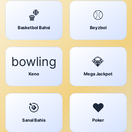
🏀
⚾
Basketbol Bahsi
Beyzbol
bowling
💎
Keno
Mega Jackpot
🎯
♥️
Sanal Bahis
Poker