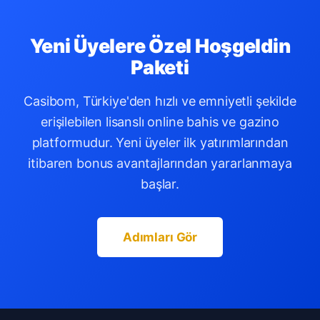
oranları ve kişisel temsilci avantajı
sunulmaktadır.
Yeni Üyelere Özel Hoşgeldin
Paketi
Casibom, Türkiye'den hızlı ve emniyetli şekilde
erişilebilen lisanslı online bahis ve gazino
platformudur. Yeni üyeler ilk yatırımlarından
itibaren bonus avantajlarından yararlanmaya
başlar.
Adımları Gör