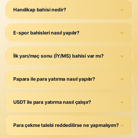
Sistem bahisi birden fazla maçı içeren ve tüm
kombinasyonları kapsayan bir spor bahsi
Handikap bahisi nedir?
türüdür. Casibom'de Sistem 2/3, 2/4 ve daha
Handikap bahisinde favori takıma dezavantaj,
fazlası desteklenmektedir.
zayıf takıma avantaj verilerek katsayılar
E-spor bahisleri nasıl yapılır?
dengelenir. Casibom'de Asya ve Avrupa
Casibom e-atletik bölümünden CS:GO, Dota 2,
handikap seçenekleri mevcuttur.
LoL ve diğer oyunlar için mevcut karşılaşmaları
İlk yarı/maç sonu (İY/MS) bahisi var mı?
görüntüleyin, istediğiniz markete tıklayın ve
Evet. Casibom'de İY/MS, ilk yarı sonucu, toplam
kupona ekleyin.
gol ve bahisçi üzerine bahis gibi onlarca farklı
Papara ile para yatırma nasıl yapılır?
market bütün maç için açık bulunmaktadır.
Ödeme yöntemleri bölümünden Papara'yı seçin,
verilen Papara numarasına belirtilen tutarı
USDT ile para yatırma nasıl çalışır?
gönderin ve açıklama kısmına kullanıcı adınızı
Kripto para yatırma bölümünden USDT TRC20
yazın. Yatırım genellikle 1-5 dakika içinde
veya ERC20 ağını seçin, verilen cüzdan adresine
onaylanır.
Para çekme talebi reddedilirse ne yapmalıyım?
transfer yapın. Onay süresi seçilen blockchain