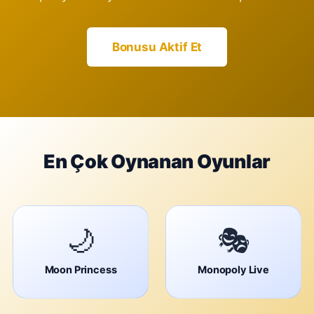
Bonusu Aktif Et
En Çok Oynanan Oyunlar
🌙
🎭
Moon Princess
Monopoly Live