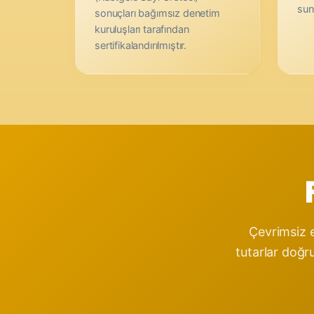
sun
sonuçları bağımsız denetim
kuruluşları tarafından
sertifikalandırılmıştır.
Çevrimsiz e
tutarlar doğr