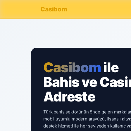
Casibom
Casibom
ile
Bahis ve Casi
Adreste
Türk bahis sektörünün önde gelen markalar
mobil uyumlu modern arayüzü, lisanslı altya
destek hizmeti ile her seviyeden kullanıcıya