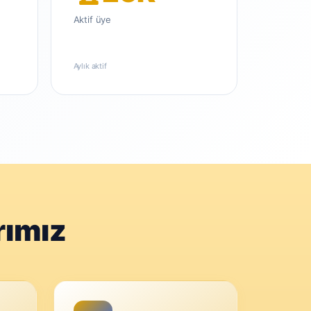
Aktif üye
Aylık aktif
rımız