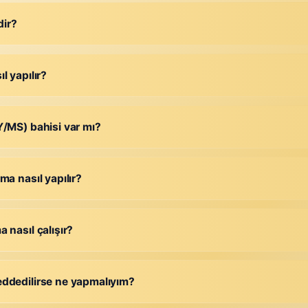
n fazla maçı içeren ve tüm kombinasyonları kapsayan bir spor
/3, 2/4 ve daha fazlası desteklenmektedir.
dir?
favori takıma dezavantaj, zayıf takıma avantaj verilerek kats
 Avrupa handikap seçenekleri mevcuttur.
l yapılır?
ölümünden CS:GO, Dota 2, LoL ve diğer oyunlar için mevcut 
ğiniz markete tıklayın ve kupona ekleyin.
Y/MS) bahisi var mı?
MS, ilk yarı sonucu, toplam gol ve bahisçi üzerine bahis gibi
in açık bulunmaktadır.
ma nasıl yapılır?
lümünden Papara'yı seçin, verilen Papara numarasına belirti
kullanıcı adınızı yazın. Yatırım genellikle 1-5 dakika içinde on
a nasıl çalışır?
a bölümünden USDT TRC20 veya ERC20 ağını seçin, verilen 
y süresi seçilen blockchain ağına göre 5-30 dakika arasında d
eddedilirse ne yapmalıyım?