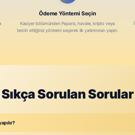
Ödeme Yöntemi Seçin
a
Kasiyer bölümünden Papara, havale, kripto veya
tercih ettiğiniz yöntemi seçerek ilk yatırımınızı yapın.
Sıkça Sorulan Sorular
yapılır?