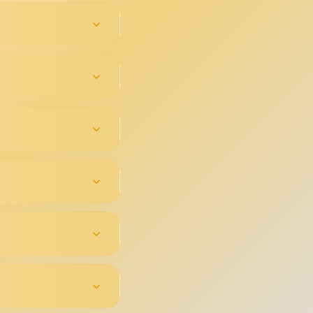
 bahsi türüdür.
ayılar dengelenir.
karşılaşmaları
 onlarca farklı
len tutarı gönderin
aylanır.
cüzdan adresine
eğişir.