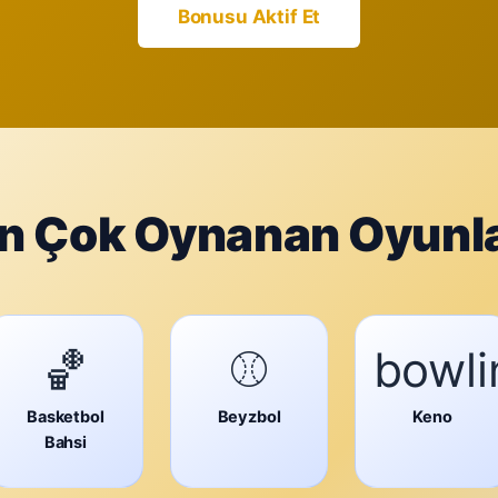
Bonusu Aktif Et
n Çok Oynanan Oyunl
🏀
⚾
bowli
Basketbol
Beyzbol
Keno
Bahsi