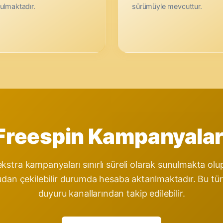
ulmaktadır.
sürümüyle mevcuttur.
Freespin Kampanyalar
kstra kampanyaları sınırlı süreli olarak sunulmakta olu
udan çekilebilir durumda hesaba aktarılmaktadır. Bu t
duyuru kanallarından takip edilebilir.