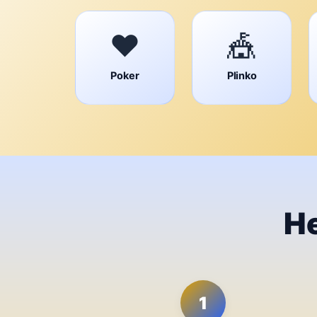
♥️
🎪
Poker
Plinko
He
1