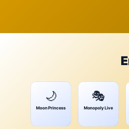
E
🌙
🎭
Moon Princess
Monopoly Live