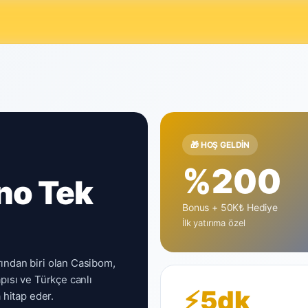
🎁 HOŞ GELDİN
%200
no Tek
Bonus + 50K₺ Hediye
İlk yatırıma özel
ından biri olan Casibom,
pısı ve Türkçe canlı
⚡5dk
 hitap eder.