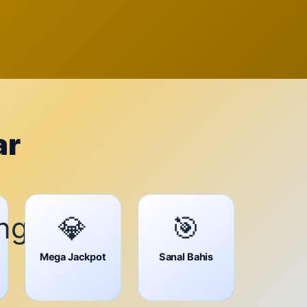
ar
ng
💎
🎯
Mega Jackpot
Sanal Bahis