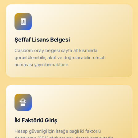
🧾
Şeffaf Lisans Belgesi
Casibom onay belgesi sayfa alt kısmında
görüntülenebilir; aktif ve doğrulanabilir ruhsat
numarası yayınlanmaktadır.
🔏
İki Faktörlü Giriş
Hesap güvenliği için isteğe bağlı iki faktörlü