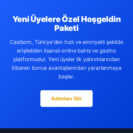
oranları ve kişisel temsilci avantajı
sunulmaktadır.
Yeni Üyelere Özel Hoşgeldin
Paketi
Casibom, Türkiye'den hızlı ve emniyetli şekilde
erişilebilen lisanslı online bahis ve gazino
platformudur. Yeni üyeler ilk yatırımlarından
itibaren bonus avantajlarından yararlanmaya
başlar.
Adımları Gör