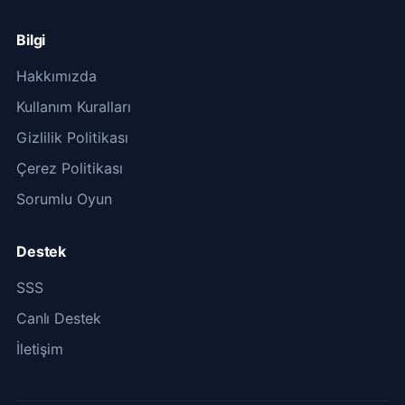
Bilgi
Hakkımızda
Kullanım Kuralları
Gizlilik Politikası
Çerez Politikası
Sorumlu Oyun
Destek
SSS
Canlı Destek
İletişim