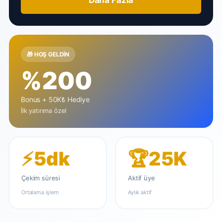
🎁 HOŞ GELDİN
%200
Bonus + 50K₺ Hediye
İlk yatırıma özel
⚡5dk
🏆25K
Çekim süresi
Aktif üye
Ortalama işlem
Aylık aktif