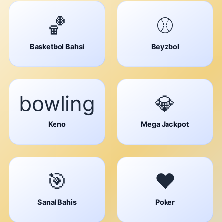
🏀
⚾
Basketbol Bahsi
Beyzbol
bowling
💎
Keno
Mega Jackpot
🎯
♥️
Sanal Bahis
Poker