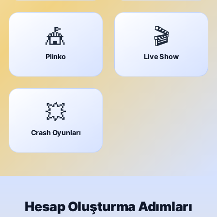
🎪
🎬
Plinko
Live Show
💥
Crash Oyunları
Hesap Oluşturma Adımları