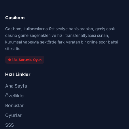
Casibom
Casibom, kullanıcılarına üst seviye bahis oranları, geniş canlı
casino game seçenekleri ve hızlı transfer altyapısı sunan,
kurumsal yapısıyla sektörde fark yaratan bir online spor bahsi
sitesidir.
⛔ 18+ Sorumlu Oyun
Hızlı Linkler
Ana Sayfa
Özellikler
Bonuslar
Oyunlar
SSS