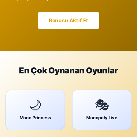
Bonusu Aktif Et
En Çok Oynanan Oyunlar
🌙
🎭
Moon Princess
Monopoly Live