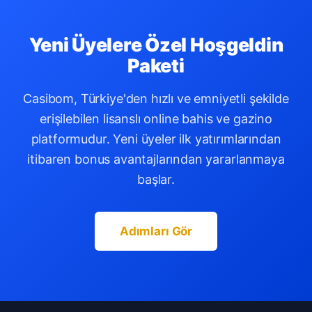
oranları ve kişisel temsilci avantajı
sunulmaktadır.
Yeni Üyelere Özel Hoşgeldin
Paketi
Casibom, Türkiye'den hızlı ve emniyetli şekilde
erişilebilen lisanslı online bahis ve gazino
platformudur. Yeni üyeler ilk yatırımlarından
itibaren bonus avantajlarından yararlanmaya
başlar.
Adımları Gör