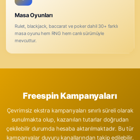
Masa Oyunları
Rulet, blackjack, baccarat ve poker dahil 30+ farklı
masa oyunu hem RNG hem canlı sürümüyle
mevcuttur.
Freespin Kampanyaları
Çevrimsiz ekstra kampanyaları sınırlı süreli olarak
sunulmakta olup, kazanılan tutarlar doğrudan
çekilebilir durumda hesaba aktarılmaktadır. Bu tür
kampanyalar duyuru kanallarından takip edilebilir.