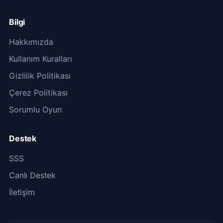
Bilgi
Hakkımızda
Kullanım Kuralları
Gizlilik Politikası
Çerez Politikası
Sorumlu Oyun
Destek
SSS
Canlı Destek
İletişim