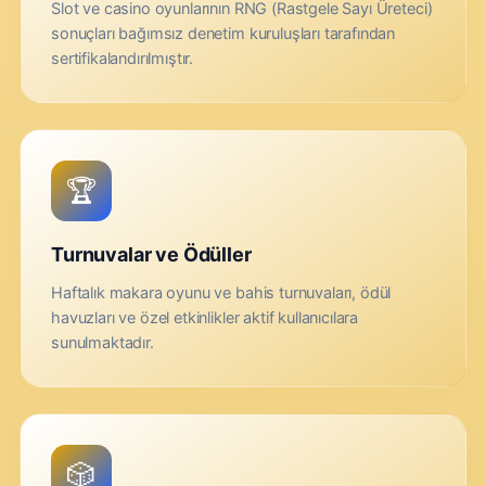
Slot ve casino oyunlarının RNG (Rastgele Sayı Üreteci)
sonuçları bağımsız denetim kuruluşları tarafından
sertifikalandırılmıştır.
🏆
Turnuvalar ve Ödüller
Haftalık makara oyunu ve bahis turnuvaları, ödül
havuzları ve özel etkinlikler aktif kullanıcılara
sunulmaktadır.
🎲