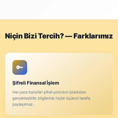
Niçin Bizi Tercih? — Farklarımız
🔑
Şifreli Finansal İşlem
Her para transferi şifreli protokol üzerinden
gerçekleştirilir; bilgileriniz hiçbir üçüncü tarafla
paylaşılmaz.