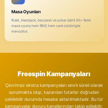
Masa Oyunları
Rulet, blackjack, baccarat ve poker dahil 30+ farklı
masa oyunu hem RNG hem canlı sürümüyle
mevcuttur.
Freespin Kampanyaları
Çevrimsiz ekstra kampanyaları sınırlı süreli olarak
sunulmakta olup, kazanılan tutarlar doğrudan
çekilebilir durumda hesaba aktarılmaktadır. Bu tür
kampanyalar duyuru kanallarından takip edilebilir.