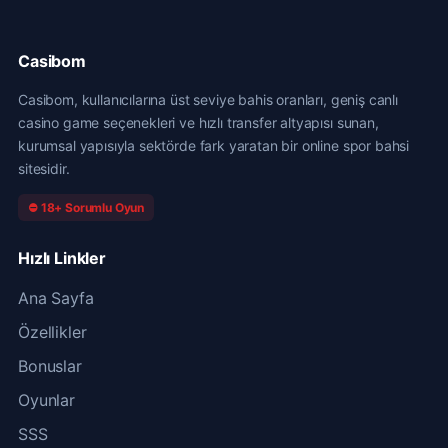
Casibom
Casibom, kullanıcılarına üst seviye bahis oranları, geniş canlı
casino game seçenekleri ve hızlı transfer altyapısı sunan,
kurumsal yapısıyla sektörde fark yaratan bir online spor bahsi
sitesidir.
⛔ 18+ Sorumlu Oyun
Hızlı Linkler
Ana Sayfa
Özellikler
Bonuslar
Oyunlar
SSS