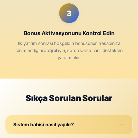
3
Bonus Aktivasyonunu Kontrol Edin
İlk yatırım sonrası hoşgeldin bonusunun hesabınıza
tanımlandığını doğrulayın; sorun varsa canlı destekten
yardım alın.
Sıkça Sorulan Sorular
Sistem bahisi nasıl yapılır?