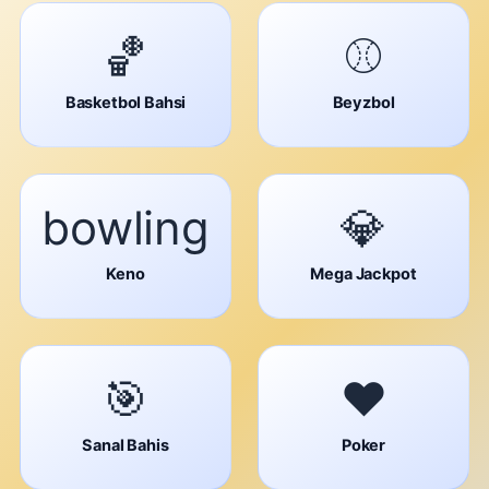
🏀
⚾
Basketbol Bahsi
Beyzbol
bowling
💎
Keno
Mega Jackpot
🎯
♥️
Sanal Bahis
Poker