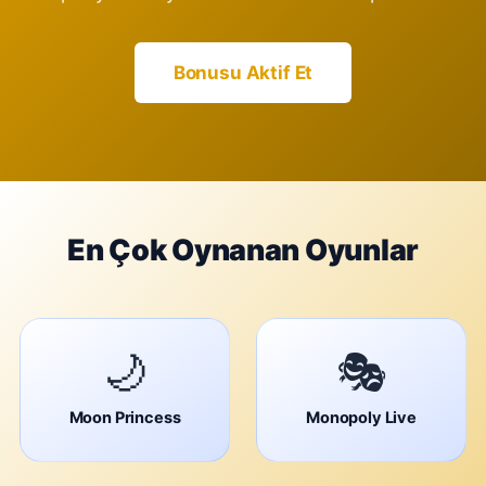
Bonusu Aktif Et
En Çok Oynanan Oyunlar
🌙
🎭
Moon Princess
Monopoly Live