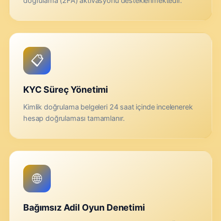
doğrulama (2FA) aktivasyonu desteklenmektedir.
📋
KYC Süreç Yönetimi
Kimlik doğrulama belgeleri 24 saat içinde incelenerek
hesap doğrulaması tamamlanır.
🌐
Bağımsız Adil Oyun Denetimi