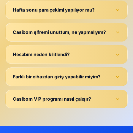
Çekim reddi genellikle KYC doğrulamasının
ağına göre 5-30 dakika arasında değişir.
tamamlanmamış olmasından kaynaklanır. Canlı
Hafta sonu para çekimi yapılıyor mu?
destek ile iletişime geçerek ret nedenini öğrenip
Evet. Casibom transfer altyapısı hafta sonu dahil
belge yükleme işlemini tamamlayabilirsiniz.
7/24 aktif olarak çalışmaktadır. Papara ve kripto
Casibom şifremi unuttum, ne yapmalıyım?
tutar çekimleri kesintisiz işleme alınmaktadır.
Giriş sayfasındaki 'Şifremi Unuttum' bağlantısına
tıklayarak kayıtlı e-posta adresinize sıfırlama
Hesabım neden kilitlendi?
bağlantısı gönderebilirsiniz. İşlem birkaç dakika
Birden fazla başarısız giriş denemesi, şüpheli
içinde tamamlanır.
işlem tespiti veya KYC belgelerinin eksikliği
Farklı bir cihazdan giriş yapabilir miyim?
hesap kilitleme nedenlerinden olabilir. Canlı
Evet. Casibom hesabınıza farklı cihaz ve
destek ile iletişime geçin.
tarayıcılardan giriş yapabilirsiniz. Güvenliğiniz
Casibom VIP programı nasıl çalışır?
için giriş bildirimlerini açık tutmanızı öneririz.
Yatırım ve bahis aktivitenize göre otomatik
olarak VIP seviyesi kazanırsınız. Her seviyede
daha tepe kalite çekim limitleri, özel bonus