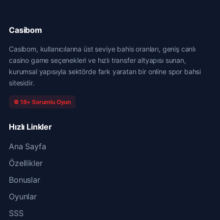
Casibom
Casibom, kullanıcılarına üst seviye bahis oranları, geniş canlı
casino game seçenekleri ve hızlı transfer altyapısı sunan,
kurumsal yapısıyla sektörde fark yaratan bir online spor bahsi
sitesidir.
⛔ 18+ Sorumlu Oyun
Hızlı Linkler
Ana Sayfa
Özellikler
Bonuslar
Oyunlar
SSS