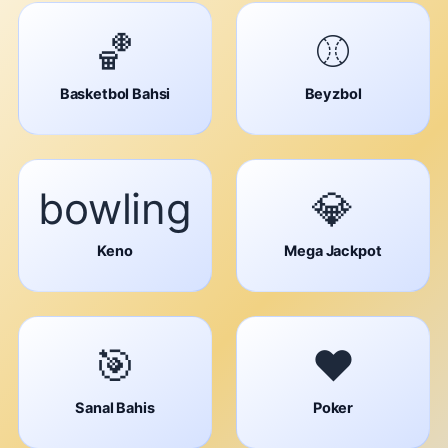
🏀
⚾
Basketbol Bahsi
Beyzbol
bowling
💎
Keno
Mega Jackpot
🎯
♥️
Sanal Bahis
Poker