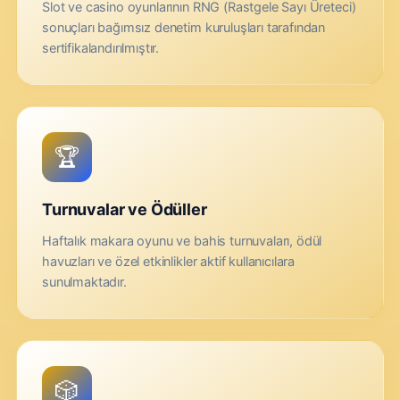
Slot ve casino oyunlarının RNG (Rastgele Sayı Üreteci)
sonuçları bağımsız denetim kuruluşları tarafından
sertifikalandırılmıştır.
🏆
Turnuvalar ve Ödüller
Haftalık makara oyunu ve bahis turnuvaları, ödül
havuzları ve özel etkinlikler aktif kullanıcılara
sunulmaktadır.
🎲