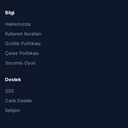
Bilgi
Hakkımızda
Kullanım Kuralları
Gizlilik Politikası
Çerez Politikası
Sorumlu Oyun
Destek
SSS
Canlı Destek
İletişim