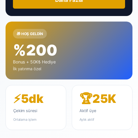
🎁 HOŞ GELDİN
%200
Bonus + 50K₺ Hediye
İlk yatırıma özel
⚡5dk
🏆25K
Çekim süresi
Aktif üye
Ortalama işlem
Aylık aktif