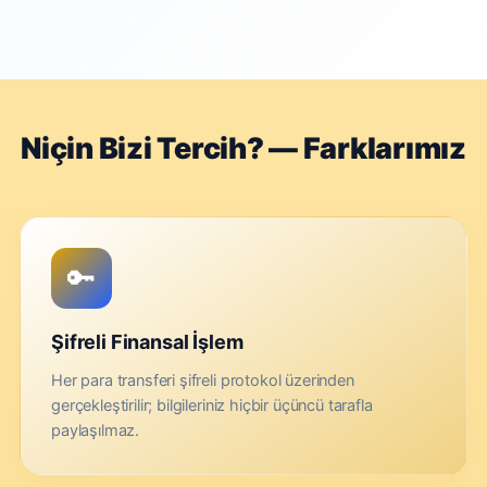
Niçin Bizi Tercih? — Farklarımız
🔑
Şifreli Finansal İşlem
Her para transferi şifreli protokol üzerinden
gerçekleştirilir; bilgileriniz hiçbir üçüncü tarafla
paylaşılmaz.