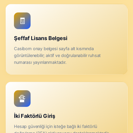
🧾
Şeffaf Lisans Belgesi
Casibom onay belgesi sayfa alt kısmında
görüntülenebilir; aktif ve doğrulanabilir ruhsat
numarası yayınlanmaktadır.
🔏
İki Faktörlü Giriş
Hesap güvenliği için isteğe bağlı iki faktörlü