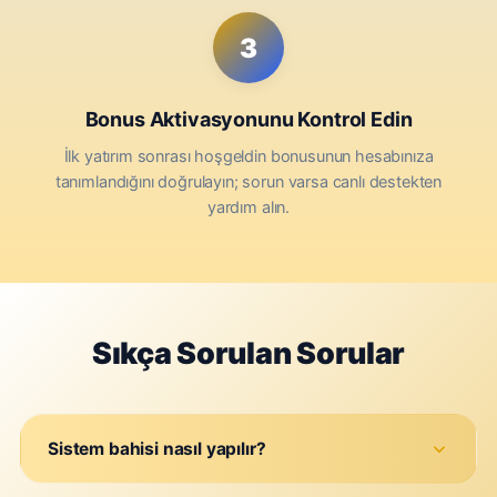
3
Bonus Aktivasyonunu Kontrol Edin
İlk yatırım sonrası hoşgeldin bonusunun hesabınıza
tanımlandığını doğrulayın; sorun varsa canlı destekten
yardım alın.
Sıkça Sorulan Sorular
Sistem bahisi nasıl yapılır?