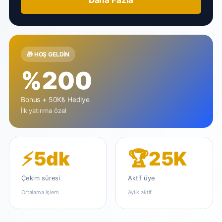
🎁 HOŞ GELDİN
%200
Bonus + 50K₺ Hediye
İlk yatırıma özel
⚡5dk
🏆25K
Çekim süresi
Aktif üye
Ortalama işlem
Aylık aktif