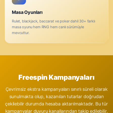
Masa Oyunları
Rulet, blackjack, baccarat ve poker dahil 30+ farklı
masa oyunu hem RNG hem canlı sürümüyle
mevcuttur.
Freespin Kampanyaları
Çevrimsiz ekstra kampanyaları sınırlı süreli olarak
sunulmakta olup, kazanılan tutarlar doğrudan
çekilebilir durumda hesaba aktarılmaktadır. Bu tür
kampanyalar duyuru kanallarından takip edilebilir.