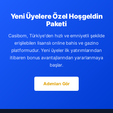
oranları ve kişisel temsilci avantajı
sunulmaktadır.
Yeni Üyelere Özel Hoşgeldin
Paketi
Casibom, Türkiye'den hızlı ve emniyetli şekilde
erişilebilen lisanslı online bahis ve gazino
platformudur. Yeni üyeler ilk yatırımlarından
itibaren bonus avantajlarından yararlanmaya
başlar.
Adımları Gör