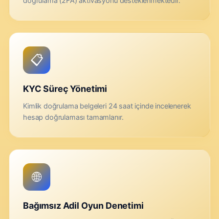
doğrulama (2FA) aktivasyonu desteklenmektedir.
📋
KYC Süreç Yönetimi
Kimlik doğrulama belgeleri 24 saat içinde incelenerek
hesap doğrulaması tamamlanır.
🌐
Bağımsız Adil Oyun Denetimi