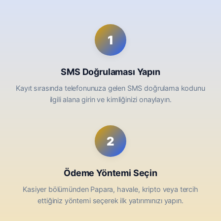
1
SMS Doğrulaması Yapın
Kayıt sırasında telefonunuza gelen SMS doğrulama kodunu
ilgili alana girin ve kimliğinizi onaylayın.
2
Ödeme Yöntemi Seçin
Kasiyer bölümünden Papara, havale, kripto veya tercih
ettiğiniz yöntemi seçerek ilk yatırımınızı yapın.