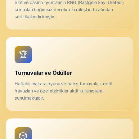
Slot ve casino oyunlarının RNG (Rastgele Sayı Üreteci)
sonuçları bağımsız denetim kuruluşları tarafından
sertifikalandırılmıştır.
🏆
Turnuvalar ve Ödüller
Haftalık makara oyunu ve bahis turnuvaları, ödül
havuzları ve özel etkinlikler aktif kullanıcılara
sunulmaktadır.
🎲