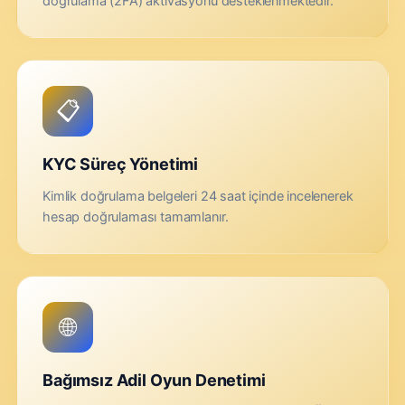
doğrulama (2FA) aktivasyonu desteklenmektedir.
📋
KYC Süreç Yönetimi
Kimlik doğrulama belgeleri 24 saat içinde incelenerek
hesap doğrulaması tamamlanır.
🌐
Bağımsız Adil Oyun Denetimi