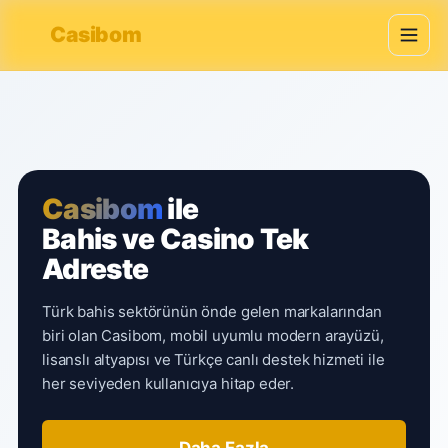
Casibom
Casibom
ile
Bahis ve Casino Tek
Adreste
Türk bahis sektörünün önde gelen markalarından
biri olan Casibom, mobil uyumlu modern arayüzü,
lisanslı altyapısı ve Türkçe canlı destek hizmeti ile
her seviyeden kullanıcıya hitap eder.
Daha Fazla