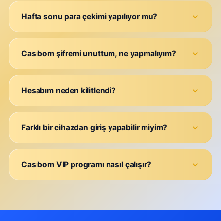
Çekim reddi genellikle KYC doğrulamasının
ağına göre 5-30 dakika arasında değişir.
tamamlanmamış olmasından kaynaklanır. Canlı
Hafta sonu para çekimi yapılıyor mu?
destek ile iletişime geçerek ret nedenini öğrenip
Evet. Casibom transfer altyapısı hafta sonu dahil
belge yükleme işlemini tamamlayabilirsiniz.
7/24 aktif olarak çalışmaktadır. Papara ve kripto
Casibom şifremi unuttum, ne yapmalıyım?
tutar çekimleri kesintisiz işleme alınmaktadır.
Giriş sayfasındaki 'Şifremi Unuttum' bağlantısına
tıklayarak kayıtlı e-posta adresinize sıfırlama
Hesabım neden kilitlendi?
bağlantısı gönderebilirsiniz. İşlem birkaç dakika
Birden fazla başarısız giriş denemesi, şüpheli
içinde tamamlanır.
işlem tespiti veya KYC belgelerinin eksikliği
Farklı bir cihazdan giriş yapabilir miyim?
hesap kilitleme nedenlerinden olabilir. Canlı
Evet. Casibom hesabınıza farklı cihaz ve
destek ile iletişime geçin.
tarayıcılardan giriş yapabilirsiniz. Güvenliğiniz
Casibom VIP programı nasıl çalışır?
için giriş bildirimlerini açık tutmanızı öneririz.
Yatırım ve bahis aktivitenize göre otomatik
olarak VIP seviyesi kazanırsınız. Her seviyede
daha tepe kalite çekim limitleri, özel bonus