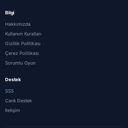
Bilgi
Hakkımızda
Kullanım Kuralları
Gizlilik Politikası
Çerez Politikası
Sorumlu Oyun
Destek
SSS
Canlı Destek
İletişim