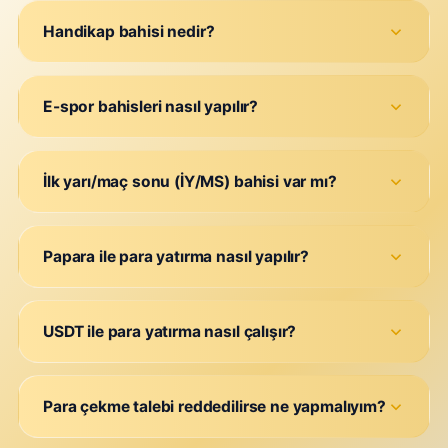
Sistem bahisi birden fazla maçı içeren ve tüm
kombinasyonları kapsayan bir spor bahsi
Handikap bahisi nedir?
türüdür. Casibom'de Sistem 2/3, 2/4 ve daha
Handikap bahisinde favori takıma dezavantaj,
fazlası desteklenmektedir.
zayıf takıma avantaj verilerek katsayılar
E-spor bahisleri nasıl yapılır?
dengelenir. Casibom'de Asya ve Avrupa
Casibom e-atletik bölümünden CS:GO, Dota 2,
handikap seçenekleri mevcuttur.
LoL ve diğer oyunlar için mevcut karşılaşmaları
İlk yarı/maç sonu (İY/MS) bahisi var mı?
görüntüleyin, istediğiniz markete tıklayın ve
Evet. Casibom'de İY/MS, ilk yarı sonucu, toplam
kupona ekleyin.
gol ve bahisçi üzerine bahis gibi onlarca farklı
Papara ile para yatırma nasıl yapılır?
market bütün maç için açık bulunmaktadır.
Ödeme yöntemleri bölümünden Papara'yı seçin,
verilen Papara numarasına belirtilen tutarı
USDT ile para yatırma nasıl çalışır?
gönderin ve açıklama kısmına kullanıcı adınızı
Kripto para yatırma bölümünden USDT TRC20
yazın. Yatırım genellikle 1-5 dakika içinde
veya ERC20 ağını seçin, verilen cüzdan adresine
onaylanır.
Para çekme talebi reddedilirse ne yapmalıyım?
transfer yapın. Onay süresi seçilen blockchain