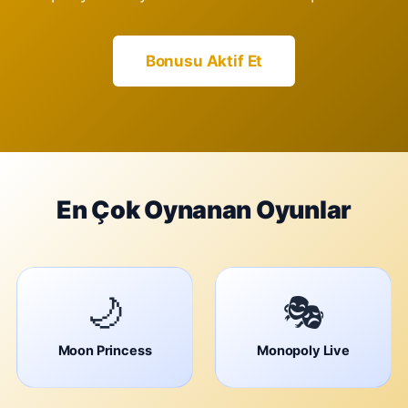
Bonusu Aktif Et
En Çok Oynanan Oyunlar
🌙
🎭
Moon Princess
Monopoly Live