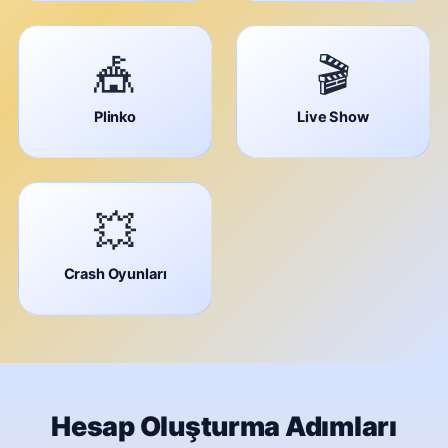
🎪
🎬
Plinko
Live Show
💥
Crash Oyunları
Hesap Oluşturma Adımları