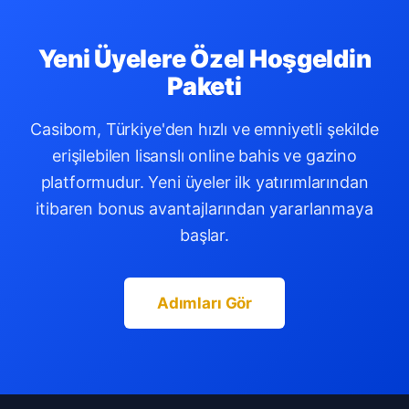
oranları ve kişisel temsilci avantajı
sunulmaktadır.
Yeni Üyelere Özel Hoşgeldin
Paketi
Casibom, Türkiye'den hızlı ve emniyetli şekilde
erişilebilen lisanslı online bahis ve gazino
platformudur. Yeni üyeler ilk yatırımlarından
itibaren bonus avantajlarından yararlanmaya
başlar.
Adımları Gör