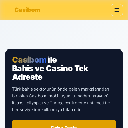
Casibom
Casibom
ile
Bahis ve Casino Tek
Adreste
Türk bahis sektörünün önde gelen markalarından
biri olan Casibom, mobil uyumlu modern arayüzü,
lisanslı altyapısı ve Türkçe canlı destek hizmeti ile
her seviyeden kullanıcıya hitap eder.
Daha Fazla