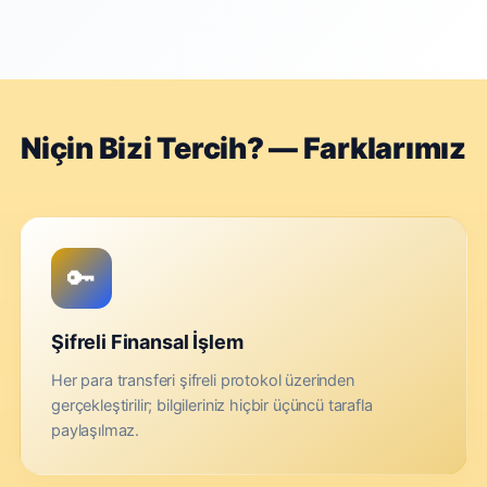
Niçin Bizi Tercih? — Farklarımız
🔑
Şifreli Finansal İşlem
Her para transferi şifreli protokol üzerinden
gerçekleştirilir; bilgileriniz hiçbir üçüncü tarafla
paylaşılmaz.