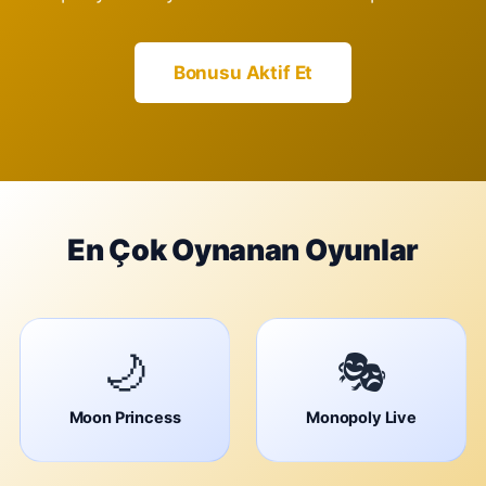
Bonusu Aktif Et
En Çok Oynanan Oyunlar
🌙
🎭
Moon Princess
Monopoly Live