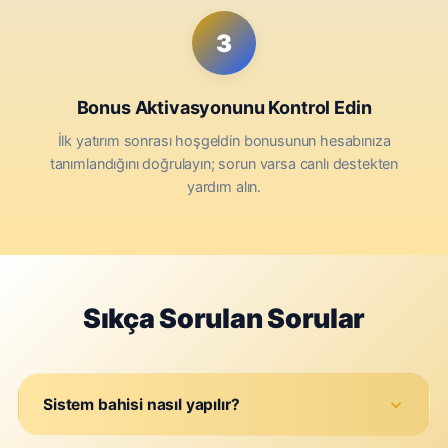
3
Bonus Aktivasyonunu Kontrol Edin
İlk yatırım sonrası hoşgeldin bonusunun hesabınıza
tanımlandığını doğrulayın; sorun varsa canlı destekten
yardım alın.
Sıkça Sorulan Sorular
Sistem bahisi nasıl yapılır?