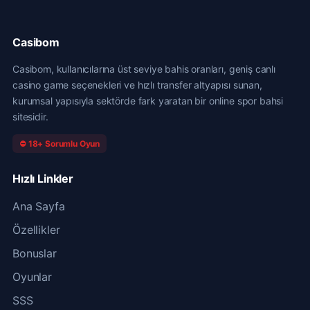
Casibom
Casibom, kullanıcılarına üst seviye bahis oranları, geniş canlı
casino game seçenekleri ve hızlı transfer altyapısı sunan,
kurumsal yapısıyla sektörde fark yaratan bir online spor bahsi
sitesidir.
⛔ 18+ Sorumlu Oyun
Hızlı Linkler
Ana Sayfa
Özellikler
Bonuslar
Oyunlar
SSS