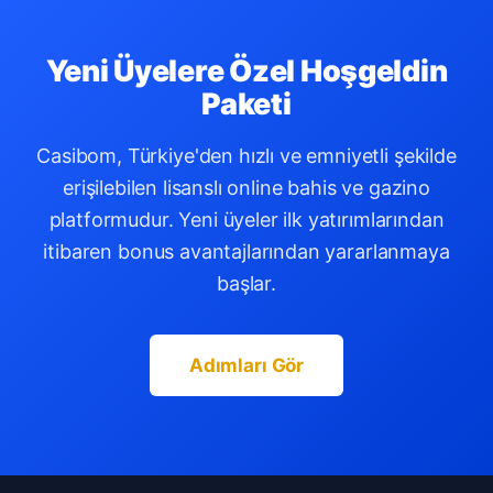
oranları ve kişisel temsilci avantajı
sunulmaktadır.
Yeni Üyelere Özel Hoşgeldin
Paketi
Casibom, Türkiye'den hızlı ve emniyetli şekilde
erişilebilen lisanslı online bahis ve gazino
platformudur. Yeni üyeler ilk yatırımlarından
itibaren bonus avantajlarından yararlanmaya
başlar.
Adımları Gör