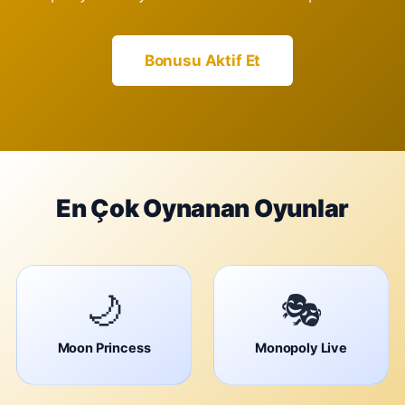
Bonusu Aktif Et
En Çok Oynanan Oyunlar
🌙
🎭
Moon Princess
Monopoly Live