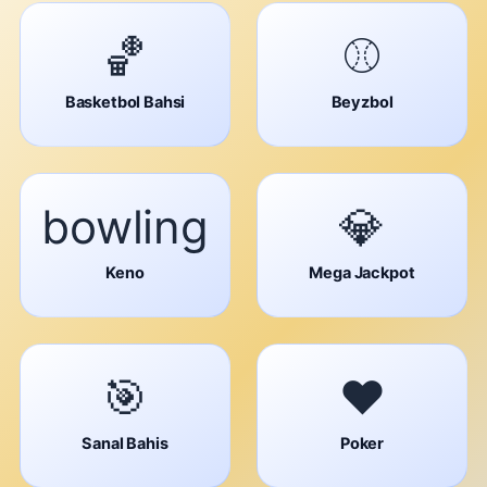
🏀
⚾
Basketbol Bahsi
Beyzbol
bowling
💎
Keno
Mega Jackpot
🎯
♥️
Sanal Bahis
Poker