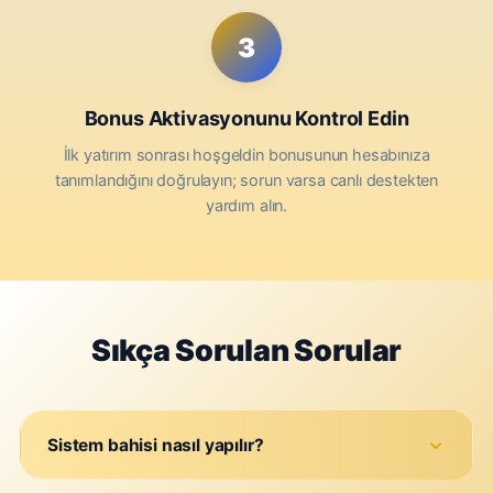
3
Bonus Aktivasyonunu Kontrol Edin
İlk yatırım sonrası hoşgeldin bonusunun hesabınıza
tanımlandığını doğrulayın; sorun varsa canlı destekten
yardım alın.
Sıkça Sorulan Sorular
Sistem bahisi nasıl yapılır?