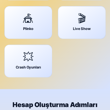
🎪
🎬
Plinko
Live Show
💥
Crash Oyunları
Hesap Oluşturma Adımları