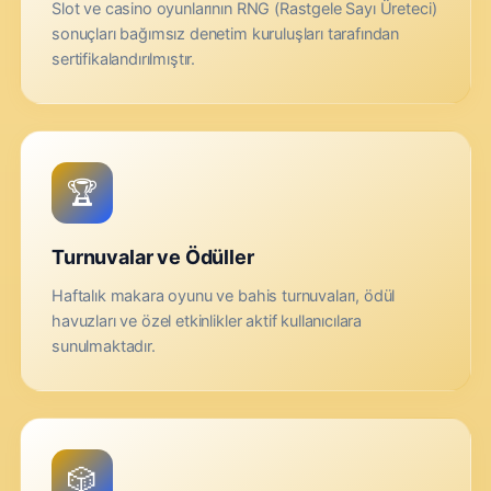
Slot ve casino oyunlarının RNG (Rastgele Sayı Üreteci)
sonuçları bağımsız denetim kuruluşları tarafından
sertifikalandırılmıştır.
🏆
Turnuvalar ve Ödüller
Haftalık makara oyunu ve bahis turnuvaları, ödül
havuzları ve özel etkinlikler aktif kullanıcılara
sunulmaktadır.
🎲