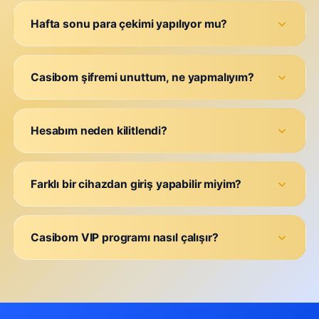
Çekim reddi genellikle KYC doğrulamasının
ağına göre 5-30 dakika arasında değişir.
tamamlanmamış olmasından kaynaklanır. Canlı
Hafta sonu para çekimi yapılıyor mu?
destek ile iletişime geçerek ret nedenini öğrenip
Evet. Casibom transfer altyapısı hafta sonu dahil
belge yükleme işlemini tamamlayabilirsiniz.
7/24 aktif olarak çalışmaktadır. Papara ve kripto
Casibom şifremi unuttum, ne yapmalıyım?
tutar çekimleri kesintisiz işleme alınmaktadır.
Giriş sayfasındaki 'Şifremi Unuttum' bağlantısına
tıklayarak kayıtlı e-posta adresinize sıfırlama
Hesabım neden kilitlendi?
bağlantısı gönderebilirsiniz. İşlem birkaç dakika
Birden fazla başarısız giriş denemesi, şüpheli
içinde tamamlanır.
işlem tespiti veya KYC belgelerinin eksikliği
Farklı bir cihazdan giriş yapabilir miyim?
hesap kilitleme nedenlerinden olabilir. Canlı
Evet. Casibom hesabınıza farklı cihaz ve
destek ile iletişime geçin.
tarayıcılardan giriş yapabilirsiniz. Güvenliğiniz
Casibom VIP programı nasıl çalışır?
için giriş bildirimlerini açık tutmanızı öneririz.
Yatırım ve bahis aktivitenize göre otomatik
olarak VIP seviyesi kazanırsınız. Her seviyede
daha tepe kalite çekim limitleri, özel bonus