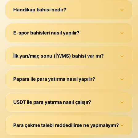
Sistem bahisi birden fazla maçı içeren ve tüm
kombinasyonları kapsayan bir spor bahsi
Handikap bahisi nedir?
türüdür. Casibom'de Sistem 2/3, 2/4 ve daha
Handikap bahisinde favori takıma dezavantaj,
fazlası desteklenmektedir.
zayıf takıma avantaj verilerek katsayılar
E-spor bahisleri nasıl yapılır?
dengelenir. Casibom'de Asya ve Avrupa
Casibom e-atletik bölümünden CS:GO, Dota 2,
handikap seçenekleri mevcuttur.
LoL ve diğer oyunlar için mevcut karşılaşmaları
İlk yarı/maç sonu (İY/MS) bahisi var mı?
görüntüleyin, istediğiniz markete tıklayın ve
Evet. Casibom'de İY/MS, ilk yarı sonucu, toplam
kupona ekleyin.
gol ve bahisçi üzerine bahis gibi onlarca farklı
Papara ile para yatırma nasıl yapılır?
market bütün maç için açık bulunmaktadır.
Ödeme yöntemleri bölümünden Papara'yı seçin,
verilen Papara numarasına belirtilen tutarı
USDT ile para yatırma nasıl çalışır?
gönderin ve açıklama kısmına kullanıcı adınızı
Kripto para yatırma bölümünden USDT TRC20
yazın. Yatırım genellikle 1-5 dakika içinde
veya ERC20 ağını seçin, verilen cüzdan adresine
onaylanır.
Para çekme talebi reddedilirse ne yapmalıyım?
transfer yapın. Onay süresi seçilen blockchain