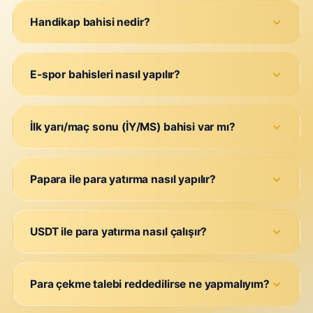
Sistem bahisi birden fazla maçı içeren ve tüm
kombinasyonları kapsayan bir spor bahsi
Handikap bahisi nedir?
türüdür. Casibom'de Sistem 2/3, 2/4 ve daha
Handikap bahisinde favori takıma dezavantaj,
fazlası desteklenmektedir.
zayıf takıma avantaj verilerek katsayılar
E-spor bahisleri nasıl yapılır?
dengelenir. Casibom'de Asya ve Avrupa
Casibom e-atletik bölümünden CS:GO, Dota 2,
handikap seçenekleri mevcuttur.
LoL ve diğer oyunlar için mevcut karşılaşmaları
İlk yarı/maç sonu (İY/MS) bahisi var mı?
görüntüleyin, istediğiniz markete tıklayın ve
Evet. Casibom'de İY/MS, ilk yarı sonucu, toplam
kupona ekleyin.
gol ve bahisçi üzerine bahis gibi onlarca farklı
Papara ile para yatırma nasıl yapılır?
market bütün maç için açık bulunmaktadır.
Ödeme yöntemleri bölümünden Papara'yı seçin,
verilen Papara numarasına belirtilen tutarı
USDT ile para yatırma nasıl çalışır?
gönderin ve açıklama kısmına kullanıcı adınızı
Kripto para yatırma bölümünden USDT TRC20
yazın. Yatırım genellikle 1-5 dakika içinde
veya ERC20 ağını seçin, verilen cüzdan adresine
onaylanır.
Para çekme talebi reddedilirse ne yapmalıyım?
transfer yapın. Onay süresi seçilen blockchain