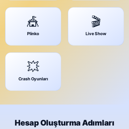
🎪
🎬
Plinko
Live Show
💥
Crash Oyunları
Hesap Oluşturma Adımları