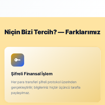
Niçin Bizi Tercih? — Farklarımız
🔑
Şifreli Finansal İşlem
Her para transferi şifreli protokol üzerinden
gerçekleştirilir; bilgileriniz hiçbir üçüncü tarafla
paylaşılmaz.