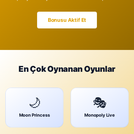
Bonusu Aktif Et
En Çok Oynanan Oyunlar
🌙
🎭
Moon Princess
Monopoly Live